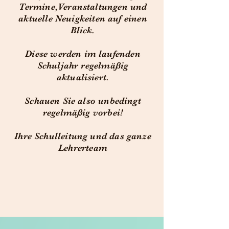
Termine,Veranstaltungen und
aktuelle Neuigkeiten auf einen
Blick.
Diese werden im laufenden
Schuljahr regelmäßig
aktualisiert.
Schauen Sie also unbedingt
regelmäßig vorbei!
Ihre Schulleitung und das ganze
Lehrerteam