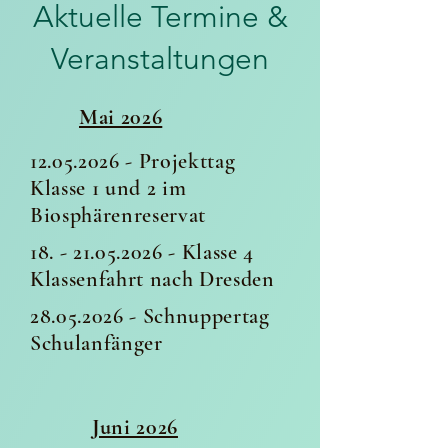
Aktuelle Termine &
Veranstaltungen
Mai 2026
12.05.2026
- Projekttag
Klasse 1 und 2 im
Biosphärenreservat
18. - 21.05.2026
- Klasse 4
Klassenfahrt nach Dresden
28.05.2026
- Schnuppertag
Schulanfänger
Juni 2026