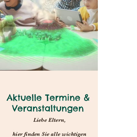
Aktuelle Termine &
Veranstaltungen
Liebe Eltern,
hier finden Sie alle wichtigen