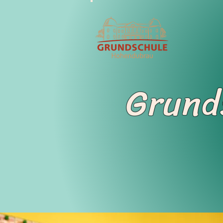
Grund